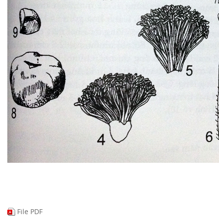
File PDF