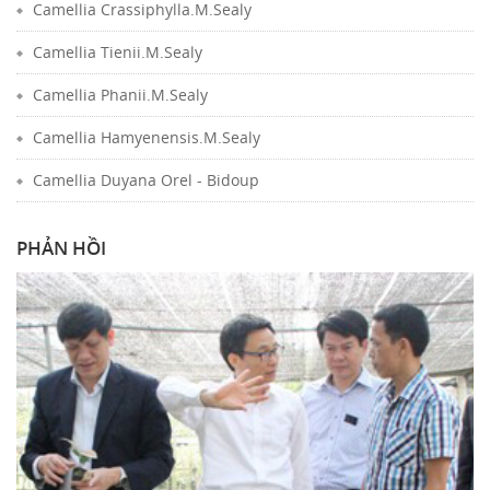
Camellia Crassiphylla.M.Sealy
Camellia Tienii.M.Sealy
Camellia Phanii.M.Sealy
Camellia Hamyenensis.M.Sealy
Camellia Duyana Orel - Bidoup
PHẢN HỒI